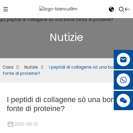
Nutizie
Casa
Nutizie
I peptidi di collagene sò una bona
fonte di proteine?
I peptidi di collagene sò una bona
fonte di proteine?
2025-08-21