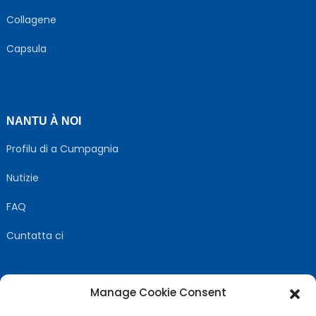
Collagene
Capsula
NANTU À NOI
Profilu di a Cumpagnia
Nutizie
FAQ
Cuntatta ci
Manage Cookie Consent
SEGUITECI