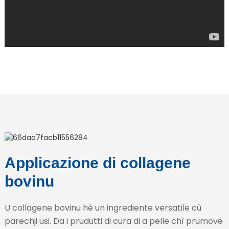
Applicazione di collagene
bovinu
U collagene bovinu hè un ingrediente versatile cù
parechji usi. Da i prudutti di cura di a pelle chì prumove