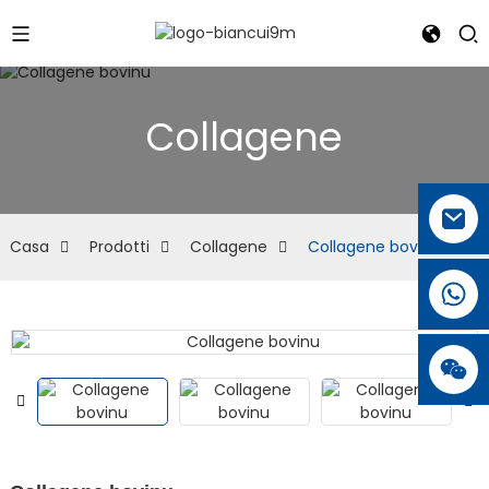
Collagene
Casa
Prodotti
Collagene
Collagene bovinu